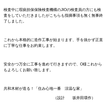
検査中に瑕疵担保保険検査機構のJIOの検査員の方にも検
査をしていただきましたがこちらも指摘事項も無く無事終
了しました。
これから本格的に造作工事が始まります、手を抜かず正直
に丁寧な仕事をお約束します。
安全かつ万全に工事を進めて行きますので、O様これから
もよろしくお願い致します。
共和木材が造る！「住み心地一番 涼温な家」
（設計 坂井田環作）