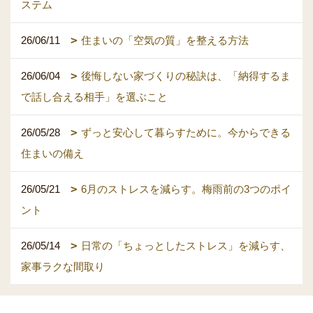
ステム
26/06/11
住まいの「空気の質」を整える方法
26/06/04
後悔しない家づくりの秘訣は、「納得するま
で話し合える相手」を選ぶこと
26/05/28
ずっと安心して暮らすために。今からできる
住まいの備え
26/05/21
6月のストレスを減らす。梅雨前の3つのポイ
ント
26/05/14
日常の「ちょっとしたストレス」を減らす、
家事ラクな間取り