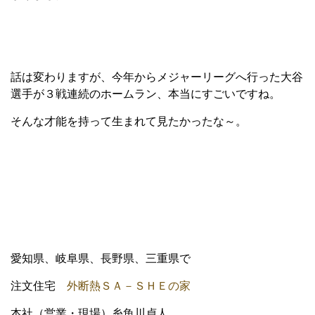
話は変わりますが、今年からメジャーリーグへ行った大谷
選手が３戦連続のホームラン、本当にすごいですね。
そんな才能を持って生まれて見たかったな～。
愛知県、岐阜県、長野県、三重県で
注文住宅
外断熱ＳＡ－ＳＨＥの家
本社（営業・現場）糸魚川貞人