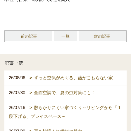
前の記事
一覧
次の記事
記事一覧
26/08/06
ずっと空気がめぐる、熱がこもらない家
26/07/30
全館空調で、夏の虫対策にも！
26/07/16
散らかりにくい家づくり～リビングから「１
段下げる」プレイスペース～