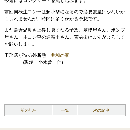
今週にはコンクリートを流し込みます。
前回同様生コン車は超小型になるので必要数量は少ないか
もしれませんが、時間は多くかかる予想です。
また最近温度も上昇し暑くなる予想。基礎屋さん、ポンプ
屋さん、生コン車の運転手さん、苦労掛けますがよろしく
お願いします。
工務店が造る外断熱「
共和の家
」
(現場 小木曽一仁)
前の記事
一覧
次の記事