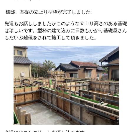
I様邸、基礎の立上り型枠が完了しました。
先週もお話ししましたがこのような立上り高さのある基礎
は珍しいです。型枠の建て込みに日数もかかり基礎屋さん
もだいぶ難儀をされて施工して頂きました。