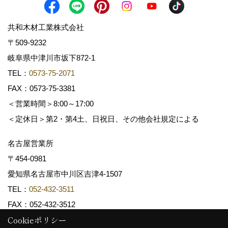
共和木材工業株式会社
〒509-9232
岐阜県中津川市坂下872‐1
TEL：
0573-75-2071
FAX：0573-75-3381
＜営業時間＞8:00～17:00
＜定休日＞第2・第4土、日祝日、その他会社規定による
名古屋営業所
〒454-0981
愛知県名古屋市中川区吉津4-1507
TEL：
052-432-3511
FAX：052-432-3512
Cookieポリシー