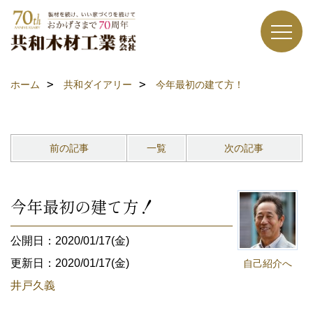
ホーム
共和ダイアリー
今年最初の建て方！
前の記事
一覧
次の記事
今年最初の建て方！
公開日：2020/01/17(金)
更新日：2020/01/17(金)
自己紹介へ
井戸久義