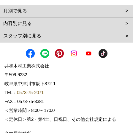
共和木材工業株式会社
〒509-9232
岐阜県中津川市坂下872‐1
TEL：
0573-75-2071
FAX：0573-75-3381
＜営業時間＞8:00～17:00
＜定休日＞第2・第4土、日祝日、その他会社規定による