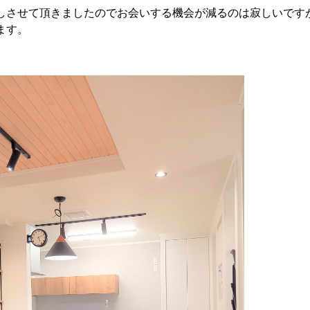
しさせて頂きましたのでお会いする機会が減るのは寂しいです
ます。