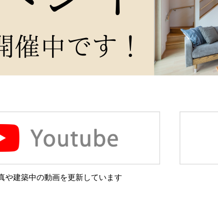
真や建築中の動画を更新しています