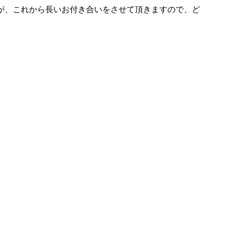
が、これから長いお付き合いをさせて頂きますので、ど