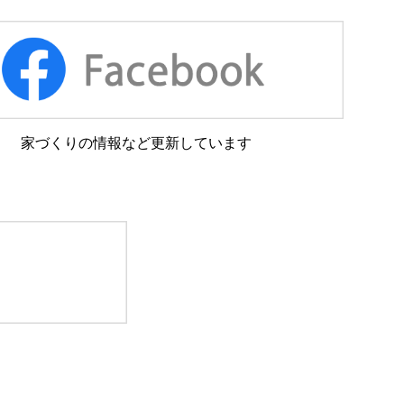
家づくりの情報など更新しています