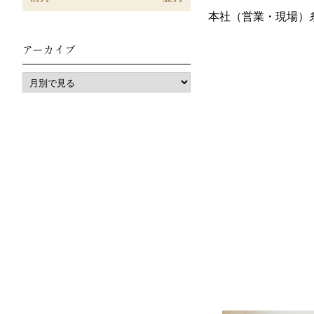
本社（営業・現場）
アーカイブ