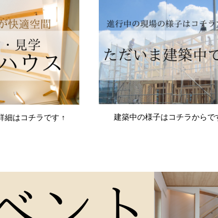
建築中の様子はコチラからで
詳細はコチラです ↑