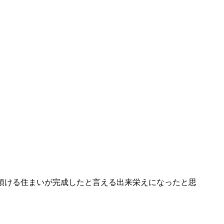
頂ける住まいが完成したと言える出来栄えになったと思