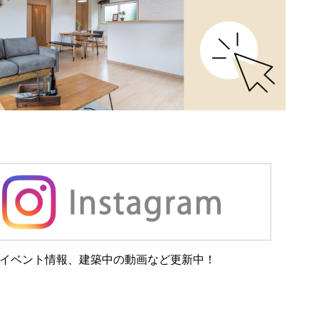
イベント情報、建築中の動画など更新中！