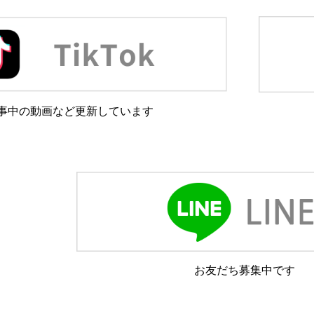
事中の動画など更新しています
お友だち募集中です