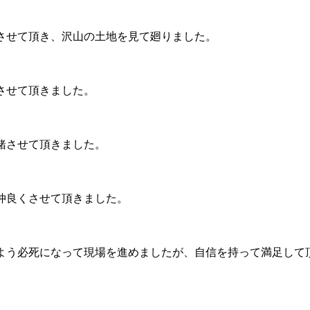
させて頂き、沢山の土地を見て廻りました。
させて頂きました。
緒させて頂きました。
仲良くさせて頂きました。
よう必死になって現場を進めましたが、自信を持って満足して