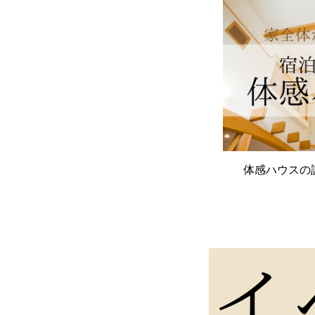
体感ハウスの