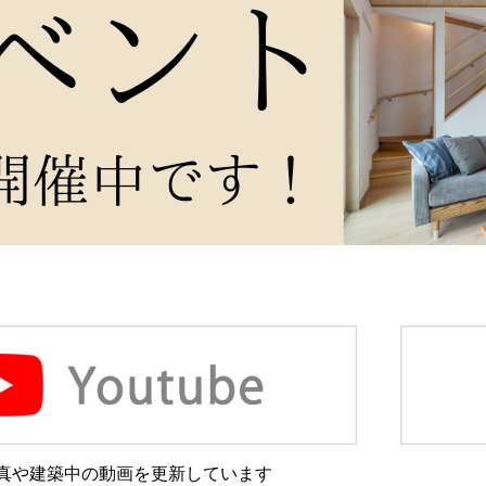
真や建築中の動画を更新しています