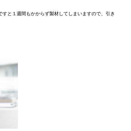
ですと１週間もかからず製材してしまいますので、引き