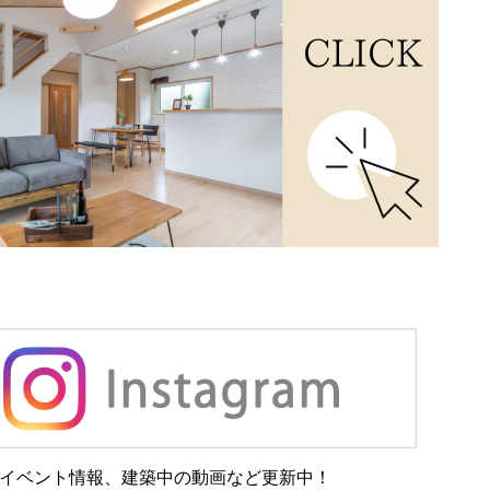
イベント情報、建築中の動画など更新中！