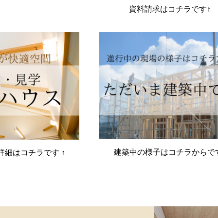
資料請求はコチラです↑
建築中の様子はコチラからで
詳細はコチラです ↑