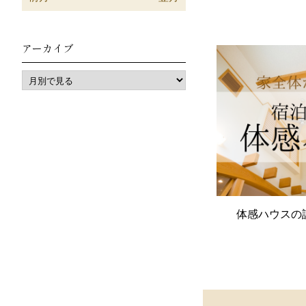
アーカイブ
体感ハウスの