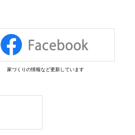
家づくりの情報など更新しています