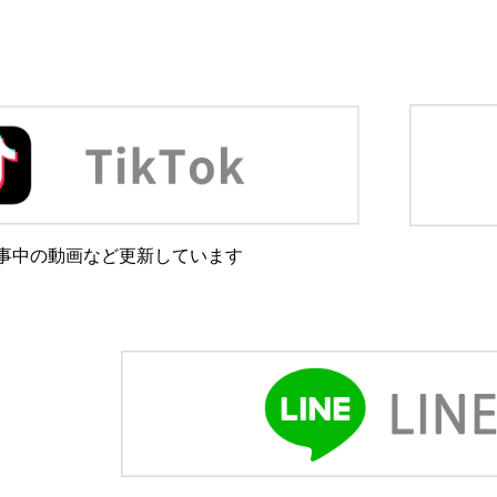
事中の動画など更新しています