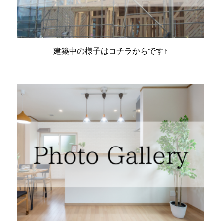
建築中の様子はコチラからです↑