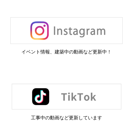
イベント情報、建築中の動画など更新中！
工事中の動画など更新しています