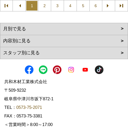
1
2
3
4
5
6
共和木材工業株式会社
〒509-9232
岐阜県中津川市坂下872‐1
TEL：
0573-75-2071
FAX：0573-75-3381
＜営業時間＞8:00～17:00