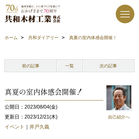
ホーム
共和ダイアリー
真夏の室内体感会開催！
前の記事
一覧
次の記事
真夏の室内体感会開催！
公開日：2023/08/04(金)
更新日：2023/12/21(木)
自己紹介へ
イベント
｜
井戸久義