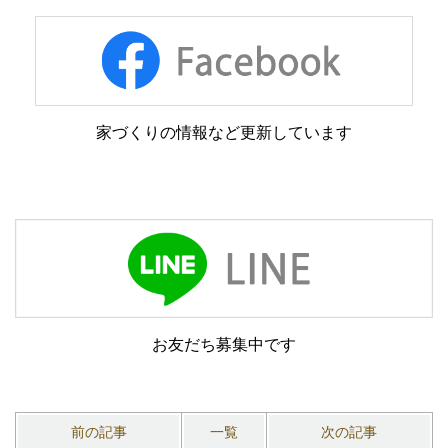
家づくりの情報など更新しています
お友だち募集中です
前の記事
一覧
次の記事