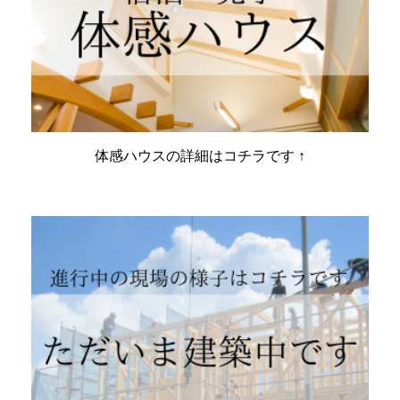
体感ハウスの詳細はコチラです ↑