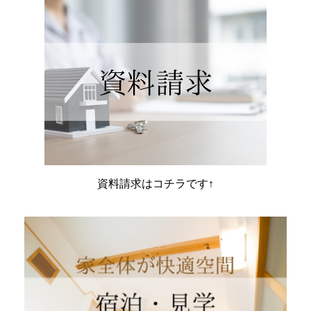
資料請求はコチラです↑