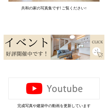
共和の家の写真集です! ご覧ください↑
完成写真や建築中の動画を更新しています