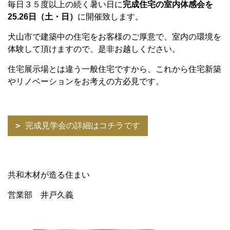
毎日３５度以上の続く暑い日に
完成住宅の室内体感会を
25.26
日（土・日）
に開催致します。
犬山市で建築中の住宅をお客様のご厚意で、室内の環境を
体験して頂けますので、是非お越しください。
住宅展示場とは違う一般住宅ですから、これから住宅新築
やリノベーションをお考えの方必見です。
完成見学会の詳細はコチラです
共和木材が造る住まい
営業部 井戸久義