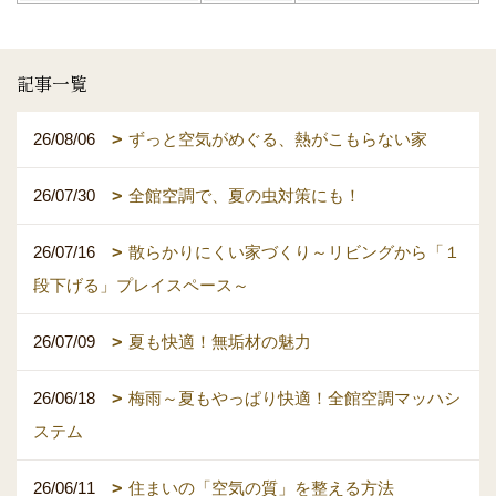
記事一覧
26/08/06
ずっと空気がめぐる、熱がこもらない家
26/07/30
全館空調で、夏の虫対策にも！
26/07/16
散らかりにくい家づくり～リビングから「１
段下げる」プレイスペース～
26/07/09
夏も快適！無垢材の魅力
26/06/18
梅雨～夏もやっぱり快適！全館空調マッハシ
ステム
26/06/11
住まいの「空気の質」を整える方法