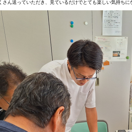
くさん送っていただき、見ているだけでとても楽しい気持ちに