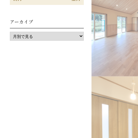
アーカイブ