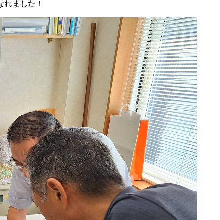
なれました！