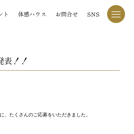
ント
体感ハウス
お問合せ
SNS
発表！！
ストに、たくさんのご応募をいただきました。
。