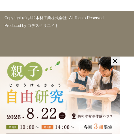
Copyright (c) 共和木材工業株式会社. All Rights Reserved.
Produced by
ゴデスクリエイト
×