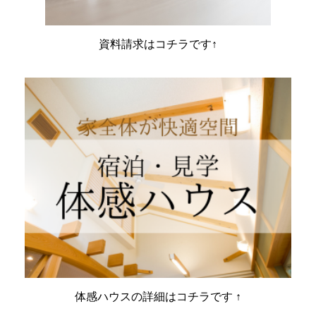
資料請求はコチラです↑
体感ハウスの詳細はコチラです ↑