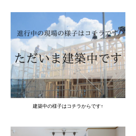
建築中の様子はコチラからです↑