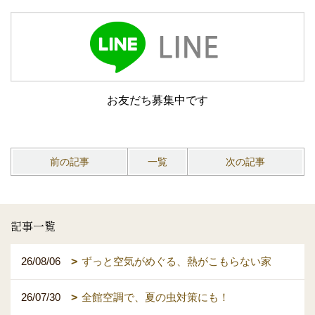
お友だち募集中です
前の記事
一覧
次の記事
記事一覧
26/08/06
ずっと空気がめぐる、熱がこもらない家
26/07/30
全館空調で、夏の虫対策にも！