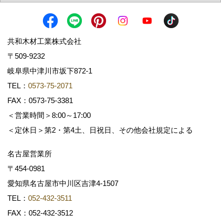
共和木材工業株式会社
〒509-9232
岐阜県中津川市坂下872‐1
TEL：
0573-75-2071
FAX：0573-75-3381
＜営業時間＞8:00～17:00
＜定休日＞第2・第4土、日祝日、その他会社規定による
名古屋営業所
〒454-0981
愛知県名古屋市中川区吉津4-1507
TEL：
052-432-3511
FAX：052-432-3512