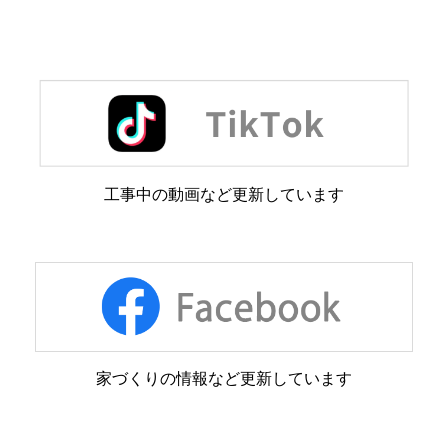
工事中の動画など更新しています
家づくりの情報など更新しています