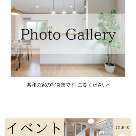
共和の家の写真集です! ご覧ください↑