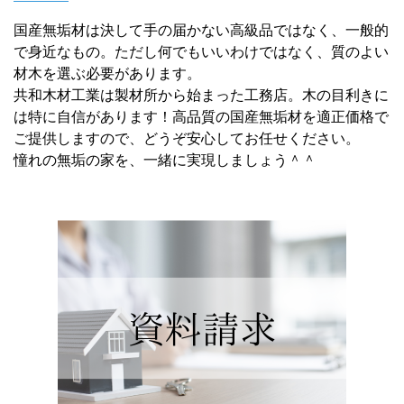
国産無垢材は決して手の届かない高級品ではなく、一般的
で身近なもの。ただし何でもいいわけではなく、質のよい
材木を選ぶ必要があります。
共和木材工業は製材所から始まった工務店。木の目利きに
は特に自信があります！高品質の国産無垢材を適正価格で
ご提供しますので、どうぞ安心してお任せください。
憧れの無垢の家を、一緒に実現しましょう＾＾