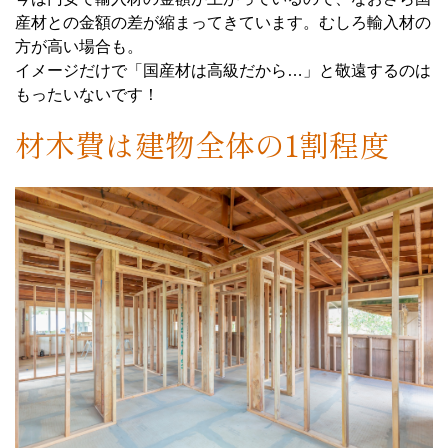
産材との金額の差が縮まってきています。むしろ輸入材の
方が高い場合も。
イメージだけで「国産材は高級だから…」と敬遠するのは
もったいないです！
材木費は建物全体の1割程度