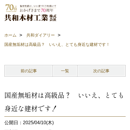
ホーム
共和ダイアリー
国産無垢材は高級品？ いいえ、とても身近な建材です！
前の記事
一覧
次の記事
国産無垢材は高級品？ いいえ、とても
身近な建材です！
公開日：2025/04/10(木)