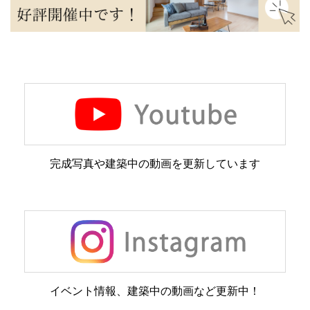
完成写真や建築中の動画を更新しています
イベント情報、建築中の動画など更新中！