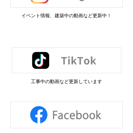
イベント情報、建築中の動画など更新中！
工事中の動画など更新しています