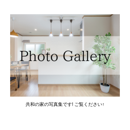
共和の家の写真集です! ご覧ください↑