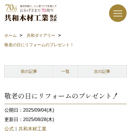
ホーム
共和ダイアリー
敬老の日にリフォームのプレゼント！
前の記事
一覧
次の記事
敬老の日にリフォームのプレゼント！
公開日：2025/09/04(木)
更新日：2025/08/28(木)
公式
｜
共和木材工業