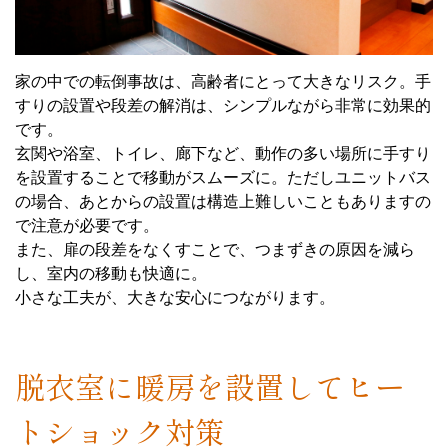
家の中での転倒事故は、高齢者にとって大きなリスク。手
すりの設置や段差の解消は、シンプルながら非常に効果的
です。
玄関や浴室、トイレ、廊下など、動作の多い場所に手すり
を設置することで移動がスムーズに。ただしユニットバス
の場合、あとからの設置は構造上難しいこともありますの
で注意が必要です。
また、扉の段差をなくすことで、つまずきの原因を減ら
し、室内の移動も快適に。
小さな工夫が、大きな安心につながります。
脱衣室に暖房を設置してヒー
トショック対策