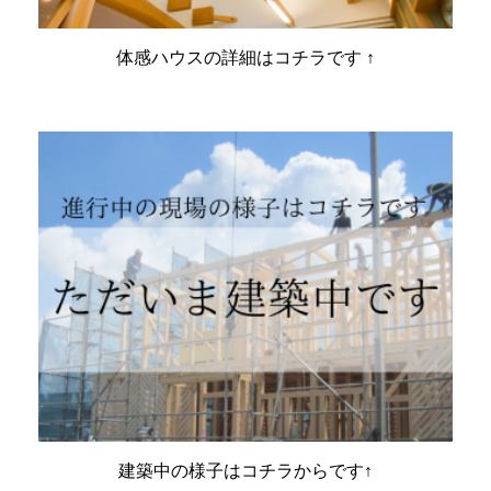
体感ハウスの詳細はコチラです ↑
建築中の様子はコチラからです↑