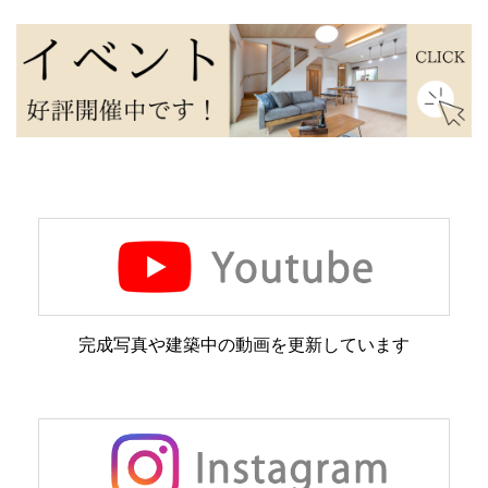
完成写真や建築中の動画を更新しています