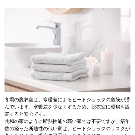
冬場の脱衣室は、寒暖差によるヒートショックの危険が潜
んでいます。寒暖差を少なくするため、脱衣室に暖房を設
置すると安心です。
共和の家のように断熱性能の高い家では不要ですが、築年
数の経った断熱性の低い家は、ヒートショックのリスクが