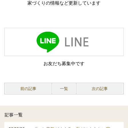
家づくりの情報など更新しています
お友だち募集中です
前の記事
一覧
次の記事
記事一覧