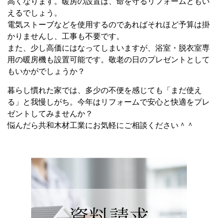
高くなります。暖房の設置は、命を守るリフォームともい
えるでしょう。
電気ストーブなどを使用するのであればそれほど予算は掛
かりませんし、工事も不要です。
また、少し高価にはなってしまいますが、浴室・脱衣室専
用の暖房機も設置可能です。敬老の日のプレゼントとして
もいかがでしょうか？
暮らし慣れた家では、多少の不便を感じても「まだ使え
る」と我慢しがち。今年はリフォームで安心と快適をプレ
ゼントしてみませんか？
悩んだら共和木材工業にお気軽にご相談ください＾＾