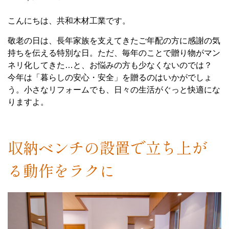
こんにちは、共和木材工業です。
敬老の日は、長年家族を支えてきたご年配の方に感謝の気
持ちを伝える特別な日。ただ、毎年のことで贈り物がマン
ネリ化してきた…と、お悩みの方も少なくないのでは？
今年は「暮らしの安心・安全」を贈るのはいかがでしょ
う。小さなリフォームでも、日々の生活がぐっと快適にな
りますよ。
収納ベンチの設置で立ち上が
る動作をラクに