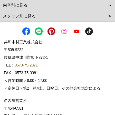
共和木材工業株式会社
〒509-9232
岐阜県中津川市坂下872‐1
TEL：
0573-75-2071
FAX：0573-75-3381
＜営業時間＞8:00～17:00
＜定休日＞第2・第4土、日祝日、その他会社規定による
名古屋営業所
〒454-0981