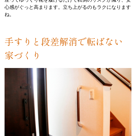
心感がぐっと高まります。立ち上がるのもラクになります
ね。
手すりと段差解消で転ばない
家づくり