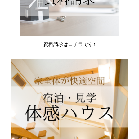
資料請求はコチラです↑