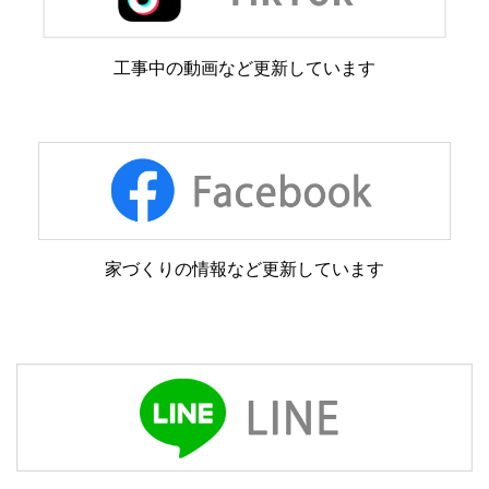
工事中の動画など更新しています
家づくりの情報など更新しています