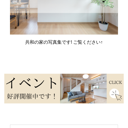
共和の家の写真集です! ご覧ください↑