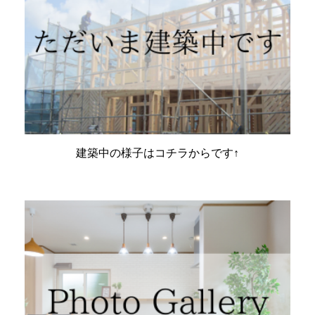
建築中の様子はコチラからです↑