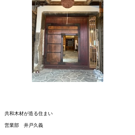
共和木材が造る住まい
営業部 井戸久義