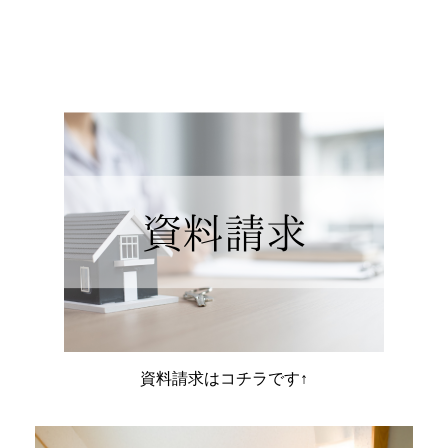
資料請求はコチラです↑