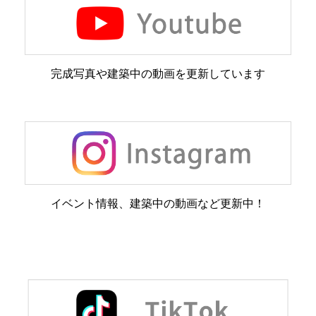
完成写真や建築中の動画を更新しています
イベント情報、建築中の動画など更新中！