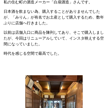
私の住む町の酒造メーカー「白扇酒造」さんです。
日本酒を飲まない為、購入することがありませんでした
が、「みりん」が有名でお土産として購入するため、数年
ぶりに店舗へ行きました。
以前は店舗入口に商品を陳列してあり、そこで購入しまし
たが、今回はリニューアルしていて、インスタ映えする空
間になっていました。
時代を感じる空間で最高でした。