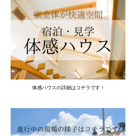
体感ハウスの詳細はコチラです ↑