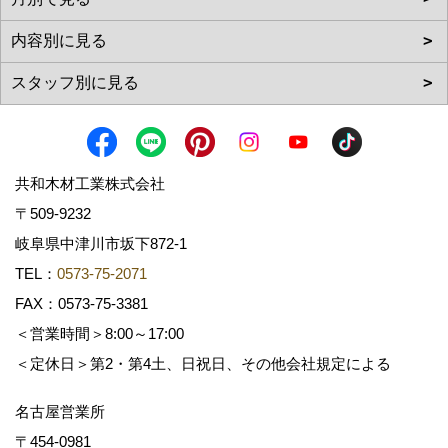
共和木材工業株式会社
〒509-9232
岐阜県中津川市坂下872‐1
TEL：
0573-75-2071
FAX：0573-75-3381
＜営業時間＞8:00～17:00
＜定休日＞第2・第4土、日祝日、その他会社規定による
名古屋営業所
〒454-0981