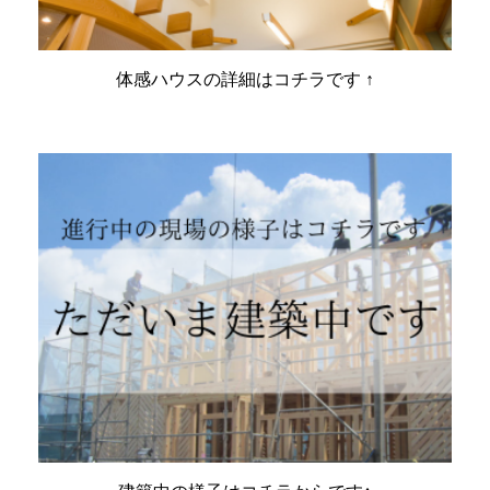
体感ハウスの詳細はコチラです ↑