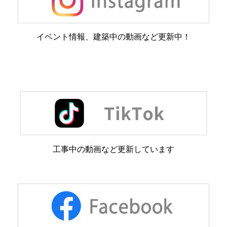
イベント情報、建築中の動画など更新中！
工事中の動画など更新しています