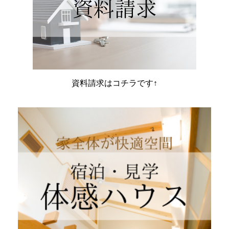
資料請求はコチラです↑