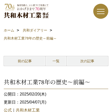
ホーム
共和ダイアリー
共和木材工業78年の歴史～前編～
前の記事
一覧
次の記事
共和木材工業78年の歴史～前編～
公開日：2025/02/20(木)
更新日：2025/04/07(月)
公式
｜
共和木材工業