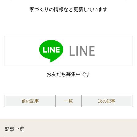
家づくりの情報など更新しています
お友だち募集中です
前の記事
一覧
次の記事
記事一覧