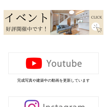
完成写真や建築中の動画を更新しています