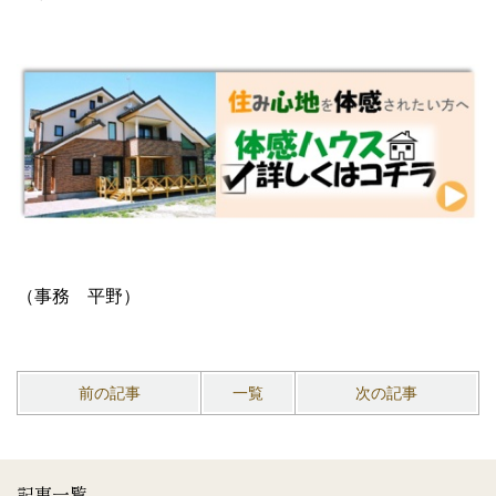
（事務 平野）
前の記事
一覧
次の記事
記事一覧