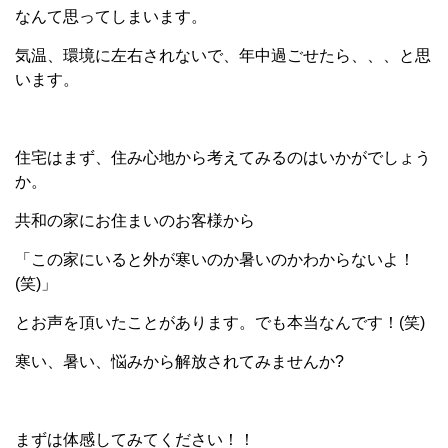
なんて思ってしまいます。
気温、環境に左右されないで、年中過ごせたら、、、と思
います。
住宅はまず、住み心地から考えてみるのはいかがでしょう
か。
共和の家にお住まいのお客様から
「この家にいると外が寒いのか暑いのかわからないよ！
(笑)」
とお声を頂いたことがあります。でも本当なんです！(笑)
寒い、暑い、悩みから解放されてみませんか?
まずは体感してみてください！！