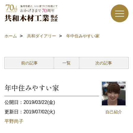
ホーム
共和ダイアリー
年中住みやすい家
前の記事
一覧
次の記事
年中住みやすい家
公開日：2019/03/22(金)
更新日：2019/07/02(火)
自己紹介
平野尚子