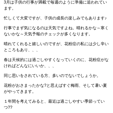
3月は子供の行事が満載で毎週のように準備に追われてい
ます。
忙しくて大変ですが、子供の成長の楽しみでもあります♪
行事でまず気になるのは天気ですよね。晴れるかな～寒く
ないかな～天気予報のチェックが多くなります。
晴れてくれると嬉しいのですが、花粉症の私には少し辛い
ところもあり、、、
春は天候的には過ごしやすくなっていくのに、花粉症がな
ければどんなにいいか、、、
同じ思いをされている方、多いのでないでしょうか。
花粉がおさまったかな?と思えばすぐ梅雨、そして暑い夏
がやってきます。
１年間を考えてみると、最近は過ごしやすい季節ってい
つ??