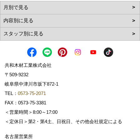
共和木材工業株式会社
〒509-9232
岐阜県中津川市坂下872‐1
TEL：
0573-75-2071
FAX：0573-75-3381
＜営業時間＞8:00～17:00
＜定休日＞第2・第4土、日祝日、その他会社規定による
名古屋営業所