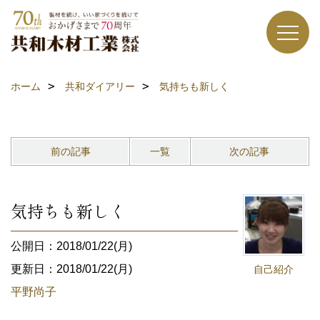
ホーム
共和ダイアリー
気持ちも新しく
前の記事
一覧
次の記事
気持ちも新しく
公開日：2018/01/22(月)
更新日：2018/01/22(月)
自己紹介
平野尚子