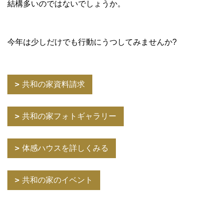
結構多いのではないでしょうか。
今年は少しだけでも行動にうつしてみませんか?
共和の家資料請求
共和の家フォトギャラリー
体感ハウスを詳しくみる
共和の家のイベント