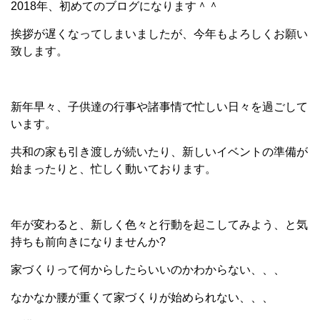
2018年、初めてのブログになります＾＾
挨拶が遅くなってしまいましたが、今年もよろしくお願い
致します。
新年早々、子供達の行事や諸事情で忙しい日々を過ごして
います。
共和の家も引き渡しが続いたり、新しいイベントの準備が
始まったりと、忙しく動いております。
年が変わると、新しく色々と行動を起こしてみよう、と気
持ちも前向きになりませんか?
家づくりって何からしたらいいのかわからない、、、
なかなか腰が重くて家づくりが始められない、、、