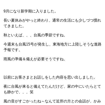
9月になり新学期に入りました。
長い夏休みがやっと終わり、通常の生活にも少しづつ慣れ
てきました。
秋といえば、、、台風の季節ですね。
今週末も台風15号が発生し、東海地方に上陸しそうな進路
予報です。
雨風の準備＆備えが必要そうですね。
以前にお客さまとお話しをした内容を思い出しました。
夜に台風が来ると備えてたんだけど、家の中にいたらとて
も静かで、、、笑
風の音がすごかったね～なんて近所の方との会話が、かみ