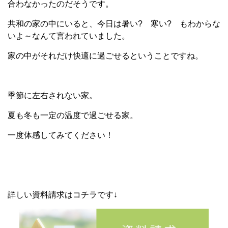
合わなかったのだそうです。
共和の家の中にいると、今日は暑い? 寒い? もわからな
いよ～なんて言われていました。
家の中がそれだけ快適に過ごせるということですね。
季節に左右されない家。
夏も冬も一定の温度で過ごせる家。
一度体感してみてください！
詳しい資料請求はコチラです↓