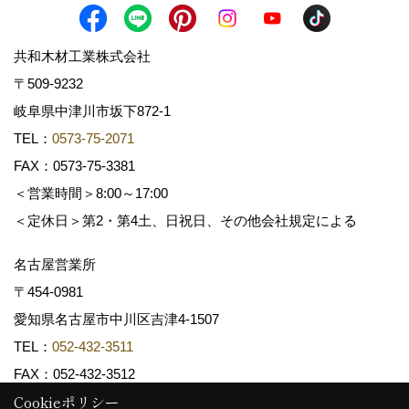
共和木材工業株式会社
〒509-9232
岐阜県中津川市坂下872‐1
TEL：
0573-75-2071
FAX：0573-75-3381
＜営業時間＞8:00～17:00
＜定休日＞第2・第4土、日祝日、その他会社規定による
名古屋営業所
〒454-0981
愛知県名古屋市中川区吉津4-1507
TEL：
052-432-3511
FAX：052-432-3512
Cookieポリシー