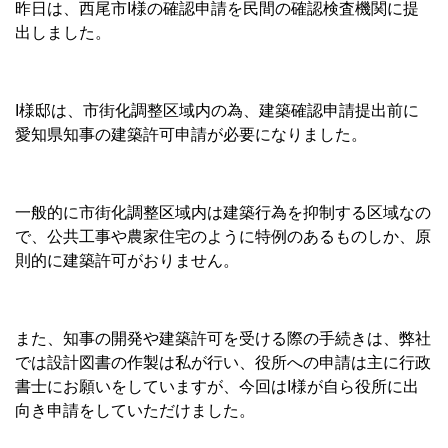
昨日は、西尾市I様の確認申請を民間の確認検査機関に提
出しました。
I様邸は、市街化調整区域内の為、建築確認申請提出前に
愛知県知事の建築許可申請が必要になりました。
一般的に市街化調整区域内は建築行為を抑制する区域なの
で、公共工事や農家住宅のように特例のあるものしか、原
則的に建築許可がおりません。
また、知事の開発や建築許可を受ける際の手続きは、弊社
では設計図書の作製は私が行い、役所への申請は主に行政
書士にお願いをしていますが、今回はI様が自ら役所に出
向き申請をしていただけました。