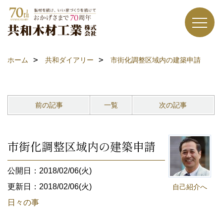
ホーム
共和ダイアリー
市街化調整区域内の建築申請
前の記事
一覧
次の記事
市街化調整区域内の建築申請
公開日：2018/02/06(火)
更新日：2018/02/06(火)
自己紹介へ
日々の事