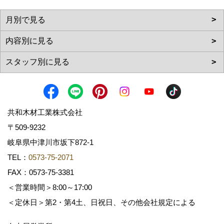
共和木材工業株式会社
〒509-9232
岐阜県中津川市坂下872‐1
TEL：
0573-75-2071
FAX：0573-75-3381
＜営業時間＞8:00～17:00
＜定休日＞第2・第4土、日祝日、その他会社規定による