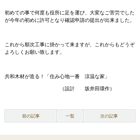
初めての事で何度も役所に足を運び、大変なご苦労でした
が今年の初めに許可となり確認申請の提出が出来ました。
これから順次工事に掛かって来ますが、これからもどうぞ
よろしくお願い致します。
共和木材が造る！「住み心地一番 涼温な家」
（設計 坂井田環作）
前の記事
一覧
次の記事