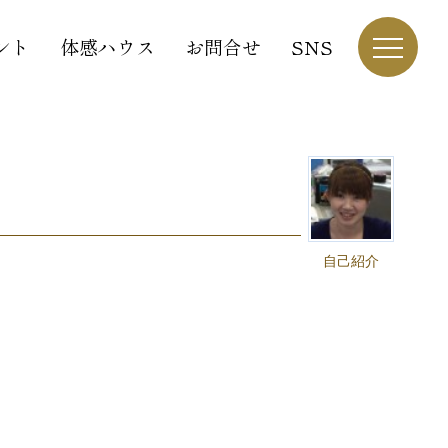
ント
体感ハウス
お問合せ
SNS
自己紹介