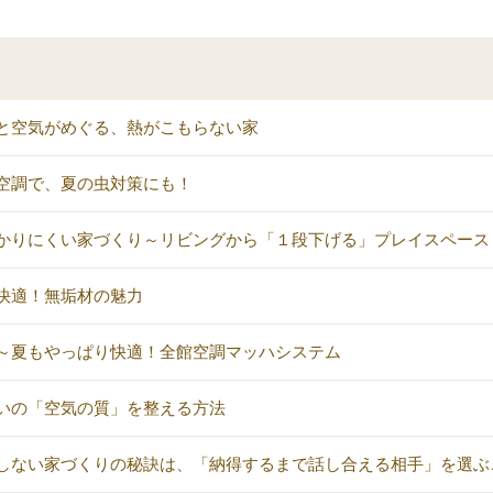
と空気がめぐる、熱がこもらない家
空調で、夏の虫対策にも！
かりにくい家づくり～リビングから「１段下げる」プレイスペース
快適！無垢材の魅力
～夏もやっぱり快適！全館空調マッハシステム
いの「空気の質」を整える方法
しない家づくりの秘訣は、「納得するまで話し合える相手」を選ぶ