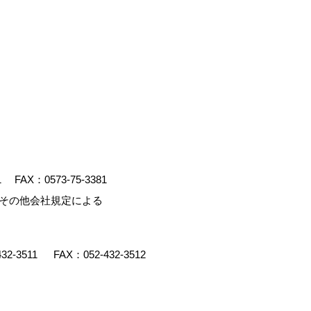
1
FAX：0573-75-3381
、その他会社規定による
432-3511
FAX：052-432-3512