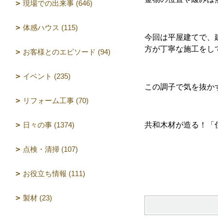
現場での出来事 (646)
体感ハウス (115)
今回は平屋建てで、
方が丁寧な施工をし
お客様とのエピソード (94)
イベント (235)
この調子で気を抜か
リフォーム工事 (70)
日々の事 (1374)
共和木材が造る！
（設計 
点検・清掃 (107)
お役立ち情報 (111)
製材 (23)