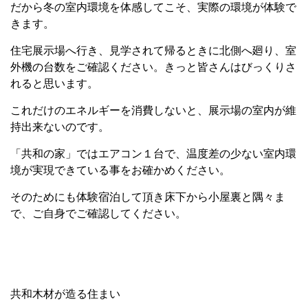
だから冬の室内環境を体感してこそ、実際の環境が体験で
きます。
住宅展示場へ行き、見学されて帰るときに北側へ廻り、室
外機の台数をご確認ください。きっと皆さんはびっくりさ
れると思います。
これだけのエネルギーを消費しないと、展示場の室内が維
持出来ないのです。
「共和の家」ではエアコン１台で、温度差の少ない室内環
境が実現できている事をお確かめください。
そのためにも体験宿泊して頂き床下から小屋裏と隅々ま
で、ご自身でご確認してください。
共和木材が造る住まい