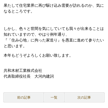
果たして住宅業界に再び駆け込み需要が訪れるのか、気に
なるところです。
しかし、色々と世間を気にしていても我々が出来ることは
知れていますので、やはり例年通り、
『「住み心地」に拘った家造り』を愚直に進めて参りたい
と思います。
本年もどうぞよろしくお願い致します。
共和木材工業株式会社
代表取締役社長 大河内建詞
前の記事
一覧
次の記事