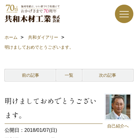
ホーム
共和ダイアリー
明けましておめでとうございます。
前の記事
一覧
次の記事
明けましておめでとうござい
ます。
自己紹介へ
公開日：2018/01/07(日)