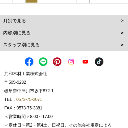
共和木材工業株式会社
〒509-9232
岐阜県中津川市坂下872‐1
TEL：
0573-75-2071
FAX：0573-75-3381
＜営業時間＞8:00～17:00
＜定休日＞第2・第4土、日祝日、その他会社規定による