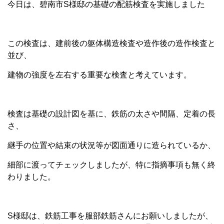
今日は、碧南市S様邸の基礎の配筋検査を実施しました
この検査は、建前後の躯体構造検査や造作後の造作検査と
並び、
建物の強度を左右する重要な検査と考えています。
検査は基礎の設計図を基に、鉄筋の太さや間隔、定着の長
さ、
継手の位置や結束の状況等が図面通りに造られているか、
細部に渡ってチェックしましたが、特に指摘事項も無く終
わりました。
S様邸は、鉄筋工事を服部鉄筋さんにお願いしましたが、