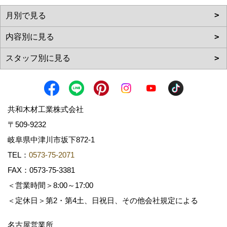
共和木材工業株式会社
〒509-9232
岐阜県中津川市坂下872‐1
TEL：
0573-75-2071
FAX：0573-75-3381
＜営業時間＞8:00～17:00
＜定休日＞第2・第4土、日祝日、その他会社規定による
名古屋営業所