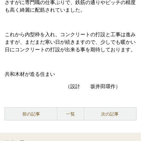
さすがに専門職の仕事ぶりで、鉄筋の通りやピッチの精度
も高く綺麗に配筋されていました。
これから内型枠を入れ、コンクリートの打設と工事は進み
ますが、まだまだ寒い日が続きますので、少しでも暖かい
日にコンクリートの打設が出来る事を期待しております。
共和木材が造る住まい
（設計 坂井田環作）
前の記事
一覧
次の記事