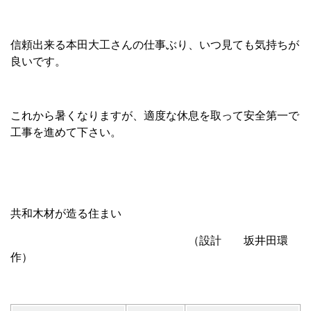
信頼出来る本田大工さんの仕事ぶり、いつ見ても気持ちが
良いです。
これから暑くなりますが、適度な休息を取って安全第一で
工事を進めて下さい。
共和木材が造る住まい
（設計 坂井田環
作）