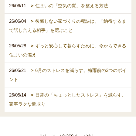
26/06/11
住まいの「空気の質」を整える方法
26/06/04
後悔しない家づくりの秘訣は、「納得するま
で話し合える相手」を選ぶこと
26/05/28
ずっと安心して暮らすために。今からできる
住まいの備え
26/05/21
6月のストレスを減らす。梅雨前の3つのポイ
ント
26/05/14
日常の「ちょっとしたストレス」を減らす、
家事ラクな間取り