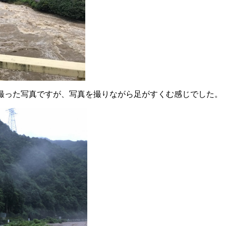
った写真ですが、写真を撮りながら足がすくむ感じでした。