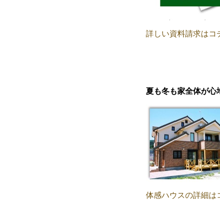
詳しい資料請求はコ
夏も冬も家全体が心
体感ハウスの詳細は