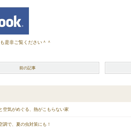
okも是非ご覧ください＾＾
前の記事
と空気がめぐる、熱がこもらない家
空調で、夏の虫対策にも！