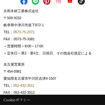
共和木材工業株式会社
〒509-9232
岐阜県中津川市坂下872‐1
TEL：
0573-75-2071
FAX：0573-75-3381
＜営業時間＞8:00～17:00
＜定休日＞第2・第4土、日祝日、その他会社規定による
名古屋営業所
〒454-0981
愛知県名古屋市中川区吉津4-1507
TEL：
052-432-3511
FAX：052-432-3512
Cookieポリシー