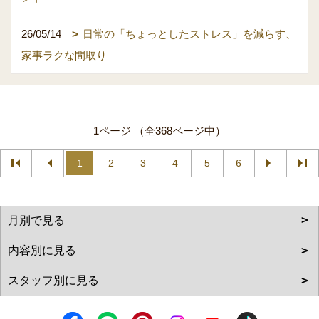
26/05/14
日常の「ちょっとしたストレス」を減らす、
家事ラクな間取り
1ページ （全368ページ中）
1
2
3
4
5
6