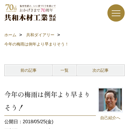
ホーム
共和ダイアリー
今年の梅雨は例年より早まりそう！
前の記事
一覧
次の記事
今年の梅雨は例年より早まり
そう！
自己紹介へ
公開日：2018/05/25(金)