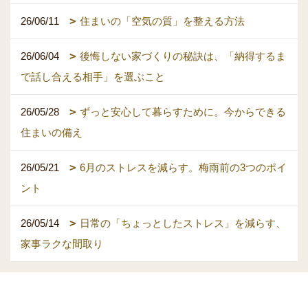
26/06/11
住まいの「空気の質」を整える方法
26/06/04
後悔しない家づくりの秘訣は、「納得するま
で話し合える相手」を選ぶこと
26/05/28
ずっと安心して暮らすために。今からできる
住まいの備え
26/05/21
6月のストレスを減らす。梅雨前の3つのポイ
ント
26/05/14
日常の「ちょっとしたストレス」を減らす、
家事ラクな間取り