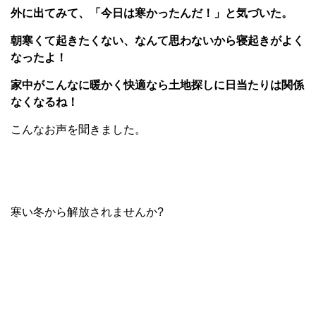
外に出てみて、「今日は寒かったんだ！」と気づいた。
朝寒くて起きたくない、なんて思わないから寝起きがよく
なったよ！
家中がこんなに暖かく快適なら土地探しに日当たりは関係
なくなるね！
こんなお声を聞きました。
寒い冬から解放されませんか?