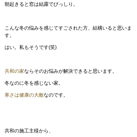
朝起きると窓は結露でびっしり。
こんな冬の悩みを感じてすごされた方、結構いると思いま
す。
はい。私もそうです(笑)
共和の家
ならそのお悩みが解決できると思います。
冬なのに冬を感じない家。
寒さは健康の大敵
なのです。
共和の施工主様から、