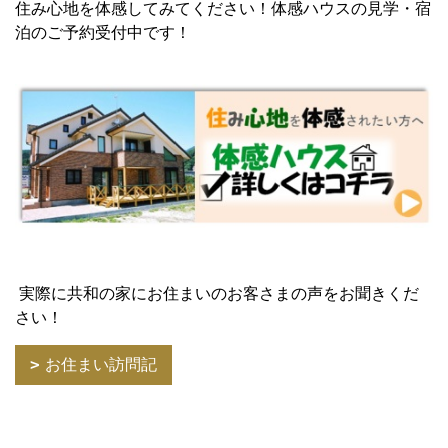
住み心地を体感してみてください！体感ハウスの見学・宿
泊のご予約受付中です！
実際に共和の家にお住まいのお客さまの声をお聞きくだ
さい！
お住まい訪問記