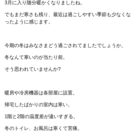
3月に入り随分暖かくなりましたね。
でもまだ寒さも残り、最近は過ごしやすい季節も少なくな
ったように感じます。
今期の冬はみなさまどう過ごされてましたでしょうか。
冬なんて寒いのが当たり前。
そう思われていませんか?
暖房や冷房機器は各部屋に設置。
帰宅したばかりの室内は寒い。
1階と2階の温度差が違いすぎる。
冬のトイレ、お風呂は寒くて苦痛。