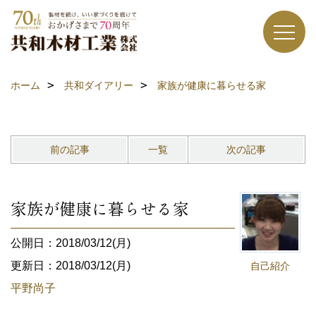
ホーム
共和ダイアリー
家族が健康に暮らせる家
前の記事
一覧
次の記事
家族が健康に暮らせる家
公開日：2018/03/12(月)
更新日：2018/03/12(月)
自己紹介
平野尚子