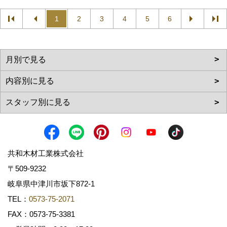
1
2
3
4
5
6
共和木材工業株式会社
〒509-9232
岐阜県中津川市坂下872‐1
TEL：
0573-75-2071
FAX：0573-75-3381