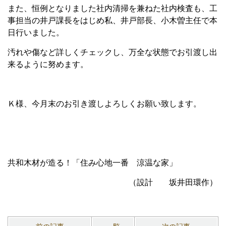
また、恒例となりました社内清掃を兼ねた社内検査も、工
事担当の井戸課長をはじめ私、井戸部長、小木曽主任で本
日行いました。
汚れや傷など詳しくチェックし、万全な状態でお引渡し出
来るように努めます。
Ｋ様、今月末のお引き渡しよろしくお願い致します。
共和木材が造る！「住み心地一番 涼温な家」
（設計 坂井田環作）