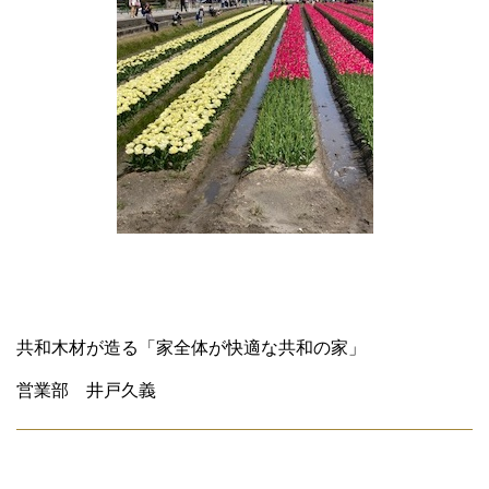
共和木材が造る「家全体が快適な共和の家」
営業部 井戸久義