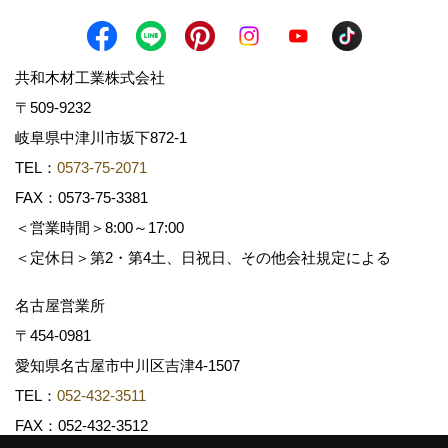
共和木材工業株式会社
〒509-9232
岐阜県中津川市坂下872‐1
TEL：
0573-75-2071
FAX：0573-75-3381
＜営業時間＞8:00～17:00
＜定休日＞第2・第4土、日祝日、その他会社規定による
名古屋営業所
〒454-0981
愛知県名古屋市中川区吉津4-1507
TEL：
052-432-3511
FAX：052-432-3512