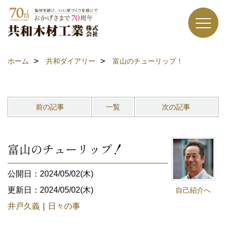
ホーム
共和ダイアリー
富山のチューリップ！
前の記事
一覧
次の記事
富山のチューリップ！
公開日：2024/05/02(木)
更新日：2024/05/02(木)
自己紹介へ
井戸久義
｜
日々の事