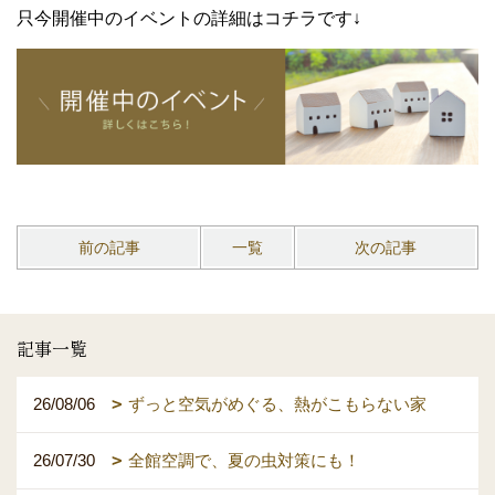
只今開催中のイベントの詳細はコチラです↓
前の記事
一覧
次の記事
記事一覧
26/08/06
ずっと空気がめぐる、熱がこもらない家
26/07/30
全館空調で、夏の虫対策にも！