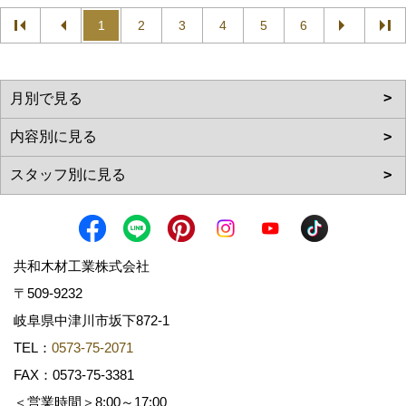
1
2
3
4
5
6
共和木材工業株式会社
〒509-9232
岐阜県中津川市坂下872‐1
TEL：
0573-75-2071
FAX：0573-75-3381
＜営業時間＞8:00～17:00