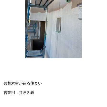
共和木材が造る住まい
営業部 井戸久義