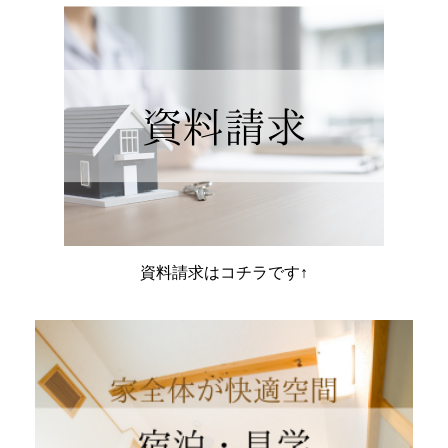
資料請求はコチラです↑