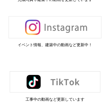
イベント情報、建築中の動画など更新中！
工事中の動画など更新しています