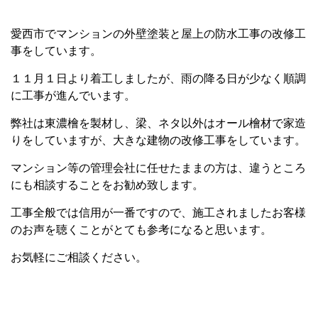
愛西市でマンションの外壁塗装と屋上の防水工事の改修工
事をしています。
１１月１日より着工しましたが、雨の降る日が少なく順調
に工事が進んでいます。
弊社は東濃檜を製材し、梁、ネタ以外はオール檜材で家造
りをしていますが、大きな建物の改修工事をしています。
マンション等の管理会社に任せたままの方は、違うところ
にも相談することをお勧め致します。
工事全般では信用が一番ですので、施工されましたお客様
のお声を聴くことがとても参考になると思います。
お気軽にご相談ください。