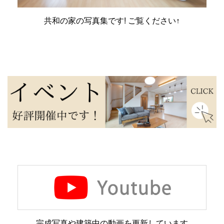
共和の家の写真集です! ご覧ください↑
完成写真や建築中の動画を更新しています