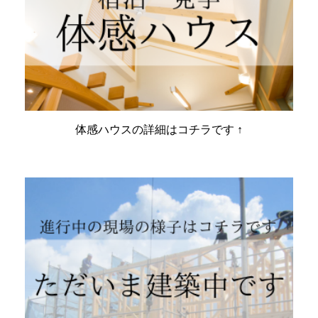
体感ハウスの詳細はコチラです ↑