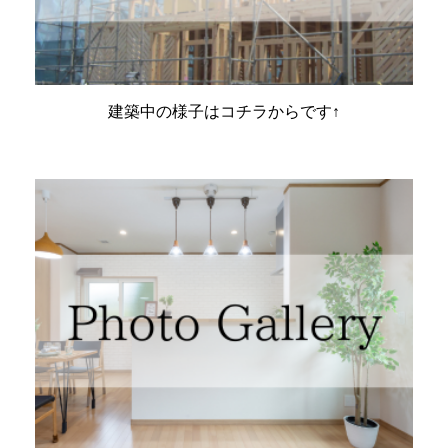
建築中の様子はコチラからです↑