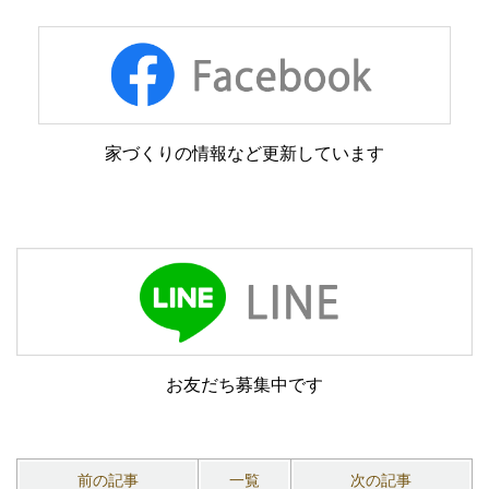
家づくりの情報など更新しています
お友だち募集中です
前の記事
一覧
次の記事