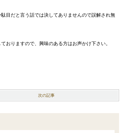
か駄目だと言う話では決してありませんので誤解され無
しておりますので、興味のある方はお声かけ下さい。
次の記事