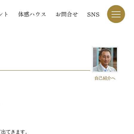
ント
体感ハウス
お問合せ
SNS
自己紹介へ
。
て出てきます。