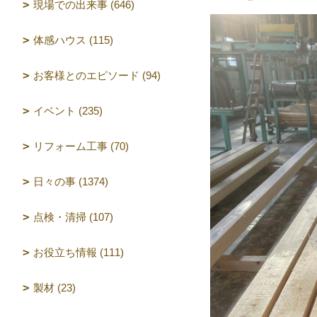
現場での出来事 (646)
体感ハウス (115)
お客様とのエピソード (94)
イベント (235)
リフォーム工事 (70)
日々の事 (1374)
点検・清掃 (107)
お役立ち情報 (111)
製材 (23)