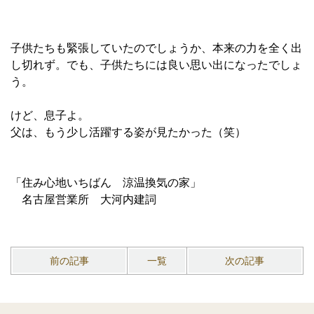
子供たちも緊張していたのでしょうか、本来の力を全く出
し切れず。でも、子供たちには良い思い出になったでしょ
う。
けど、息子よ。
父は、もう少し活躍する姿が見たかった（笑）
「住み心地いちばん 涼温換気の家」
名古屋営業所 大河内建詞
前の記事
一覧
次の記事