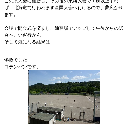
この県大会に優勝し、その後の東海大会で１勝以上すれ
ば、北海道で行われます全国大会へ行けるので、夢広がり
ます。
会場で開会式を済まし、練習場でアップして午後からの試
合へ、いざ行かん！
そして気になる結果は、
惨敗でした．．．
コテンパンです。