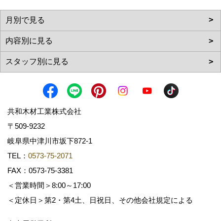
共和木材工業株式会社
〒509-9232
岐阜県中津川市坂下872‐1
TEL：
0573-75-2071
FAX：0573-75-3381
＜営業時間＞8:00～17:00
＜定休日＞第2・第4土、日祝日、その他会社規定による