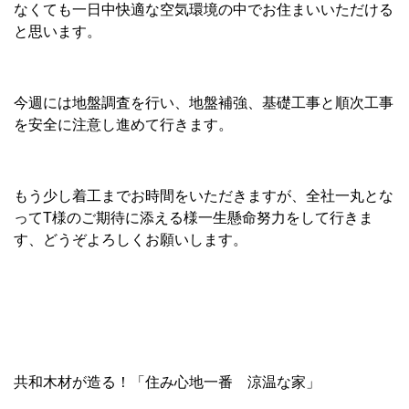
なくても一日中快適な空気環境の中でお住まいいただける
と思います。
今週には地盤調査を行い、地盤補強、基礎工事と順次工事
を安全に注意し進めて行きます。
もう少し着工までお時間をいただきますが、全社一丸とな
ってT様のご期待に添える様一生懸命努力をして行きま
す、どうぞよろしくお願いします。
共和木材が造る！「住み心地一番 涼温な家」