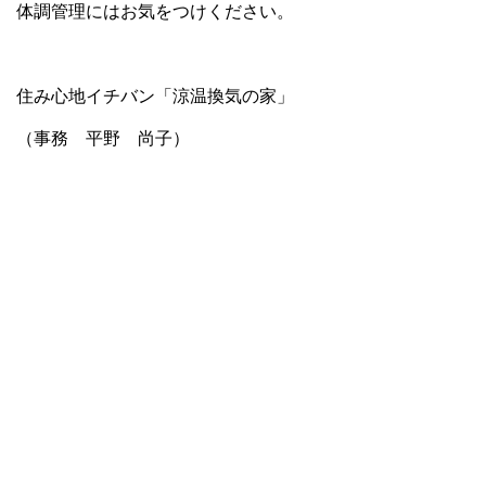
体調管理にはお気をつけください。
住み心地イチバン「涼温換気の家」
（事務 平野 尚子）