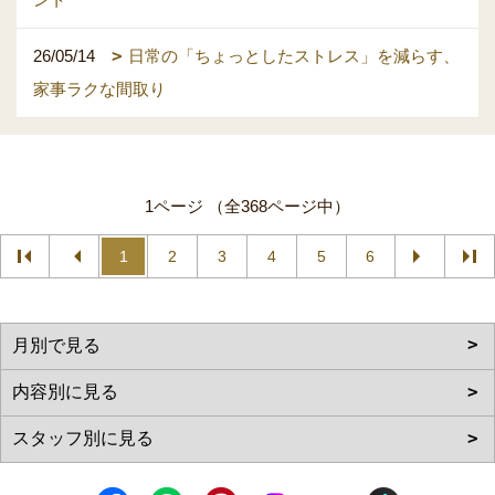
26/05/14
日常の「ちょっとしたストレス」を減らす、
家事ラクな間取り
1ページ （全368ページ中）
1
2
3
4
5
6