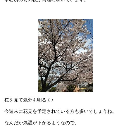
桜を見て気分も明るく♪
今週末に花見を予定されている方も多いでしょうね。
なんだか気温が下がるようなので、