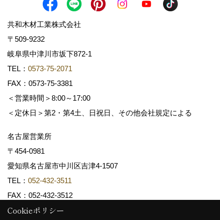
共和木材工業株式会社
〒509-9232
岐阜県中津川市坂下872‐1
TEL：
0573-75-2071
FAX：0573-75-3381
＜営業時間＞8:00～17:00
＜定休日＞第2・第4土、日祝日、その他会社規定による
名古屋営業所
〒454-0981
愛知県名古屋市中川区吉津4-1507
TEL：
052-432-3511
FAX：052-432-3512
Cookieポリシー