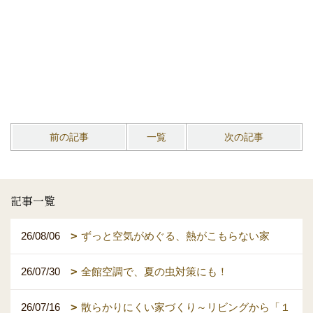
前の記事
一覧
次の記事
記事一覧
26/08/06
ずっと空気がめぐる、熱がこもらない家
26/07/30
全館空調で、夏の虫対策にも！
26/07/16
散らかりにくい家づくり～リビングから「１