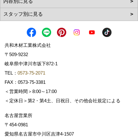
共和木材工業株式会社
〒509-9232
岐阜県中津川市坂下872‐1
TEL：
0573-75-2071
FAX：0573-75-3381
＜営業時間＞8:00～17:00
＜定休日＞第2・第4土、日祝日、その他会社規定による
名古屋営業所
〒454-0981
愛知県名古屋市中川区吉津4-1507