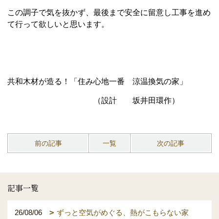
この調子で気を抜かず、最後まで安全に留意し工事を進め
て行って欲しいと思います。
共和木材が造る！「住み心地一番 涼温換気の家」
（設計 坂井田環作）
前の記事
一覧
次の記事
記事一覧
26/08/06
ずっと空気がめぐる、熱がこもらない家