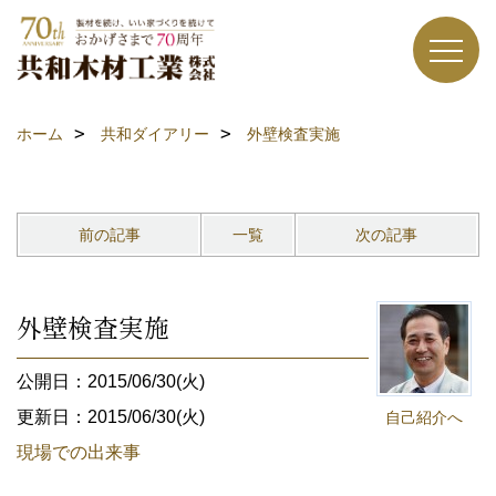
ホーム
共和ダイアリー
外壁検査実施
前の記事
一覧
次の記事
外壁検査実施
公開日：2015/06/30(火)
更新日：2015/06/30(火)
自己紹介へ
現場での出来事