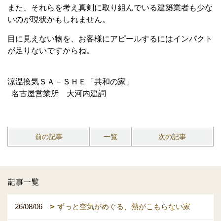
また、それらを考え真剣に取り組んでいる建築業者も少な
いのが現状かもしれません。
目に見えない物を、お客様にアピールするにはインパクト
が足りないですからね。
涼温換気ＳＡ－ＳＨＥ「共和の家」
名古屋営業所 大河内建詞
前の記事
一覧
次の記事
記事一覧
26/08/06
ずっと空気がめぐる、熱がこもらない家