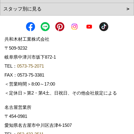
共和木材工業株式会社
〒509-9232
岐阜県中津川市坂下872‐1
TEL：
0573-75-2071
FAX：0573-75-3381
＜営業時間＞8:00～17:00
＜定休日＞第2・第4土、日祝日、その他会社規定による
名古屋営業所
〒454-0981
愛知県名古屋市中川区吉津4-1507