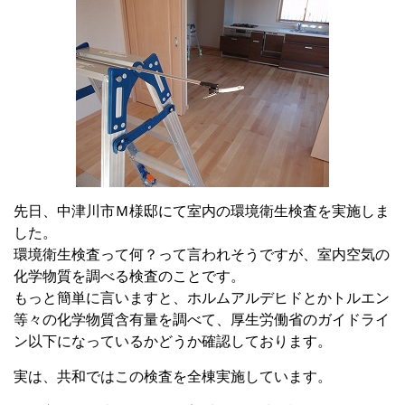
先日、中津川市Ｍ様邸にて室内の環境衛生検査を実施しま
した。
環境衛生検査って何？って言われそうですが、室内空気の
化学物質を調べる検査のことです。
もっと簡単に言いますと、ホルムアルデヒドとかトルエン
等々の化学物質含有量を調べて、厚生労働省のガイドライ
ン以下になっているかどうか確認しております。
実は、共和ではこの検査を全棟実施しています。