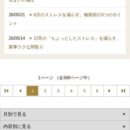
26/05/21
6月のストレスを減らす。梅雨前の3つのポイ
ント
26/05/14
日常の「ちょっとしたストレス」を減らす、
家事ラクな間取り
1ページ （全368ページ中）
1
2
3
4
5
6