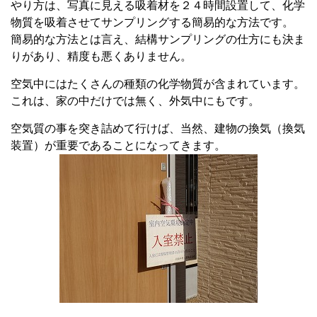
やり方は、写真に見える吸着材を２４時間設置して、化学
物質を吸着させてサンプリングする簡易的な方法です。
簡易的な方法とは言え、結構サンプリングの仕方にも決ま
りがあり、精度も悪くありません。
空気中にはたくさんの種類の化学物質が含まれています。
これは、家の中だけでは無く、外気中にもです。
空気質の事を突き詰めて行けば、当然、建物の換気（換気
装置）が重要であることになってきます。