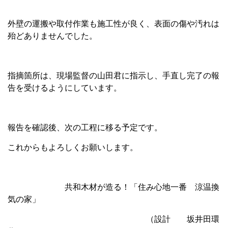
外壁の運搬や取付作業も施工性が良く、表面の傷や汚れは
殆どありませんでした。
指摘箇所は、現場監督の山田君に指示し、手直し完了の報
告を受けるようにしています。
報告を確認後、次の工程に移る予定です。
これからもよろしくお願いします。
共和木材が造る！「住み心地一番 涼温換
気の家」
（設計 坂井田環