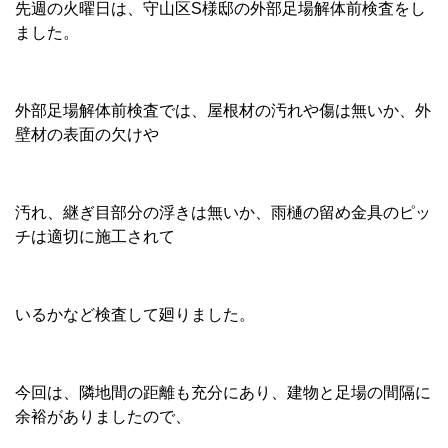
先週の火曜日は、守山区S様邸の外部足場解体前検査をし
ました。
外部足場解体前検査では、屋根材の汚れや傷は無いか、外
壁材の表面の欠けや
汚れ、継ぎ目部分の浮きは無いか、雨樋の留め金具のピッ
チは適切に施工されて
いるかなど検査して廻りました。
今回は、隣地間の距離も充分にあり、建物と足場の間隔に
余裕がありましたので、