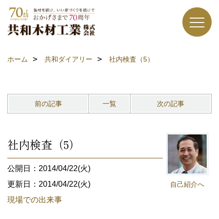
ホーム
共和ダイアリー
社内検査（5）
前の記事
一覧
次の記事
社内検査（5）
公開日：2014/04/22(火)
更新日：2014/04/22(火)
自己紹介へ
現場での出来事