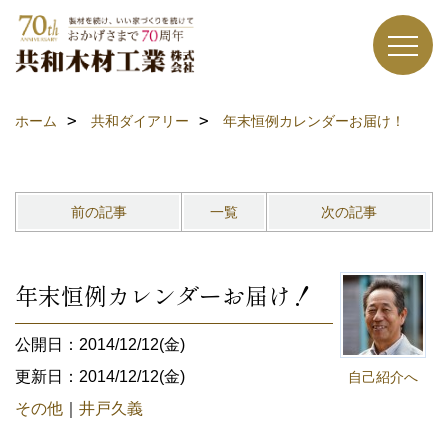
ホーム
共和ダイアリー
年末恒例カレンダーお届け！
前の記事
一覧
次の記事
年末恒例カレンダーお届け！
公開日：2014/12/12(金)
更新日：2014/12/12(金)
自己紹介へ
その他
｜
井戸久義