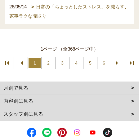
26/05/14
日常の「ちょっとしたストレス」を減らす、
家事ラクな間取り
1ページ （全368ページ中）
1
2
3
4
5
6