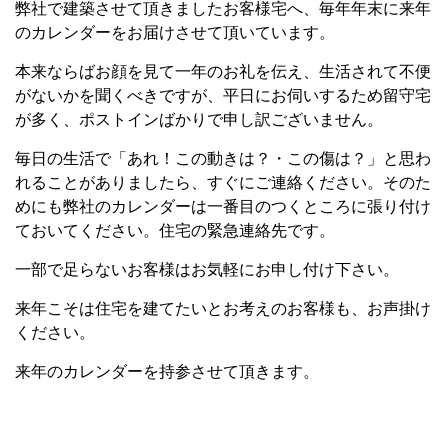
弊社で建築させて頂きましたお客様宅へ、毎年年末に来年
のカレンダーをお届けさせて頂いています。
本来ならばお顔を見て一年のお礼を伝え、生活されて不便
がないかを聞くべきですが、平日にお伺いするため留守宅
が多く、ポストインばかりで申し訳ございません。
毎日の生活で「あれ！この動きは？・この傷は？」と思わ
れることがありましたら、すぐにご連絡ください。そのた
めにも弊社のカレンダーは一番目のつくところに張り付け
ておいてください。住宅の緊急連絡先です。
一部で足らないお客様はお気軽にお申し付け下さい。
来年こそは住宅を建てたいとお考えのお客様も、お声掛け
ください。
来年のカレンダーを持参させて頂きます。