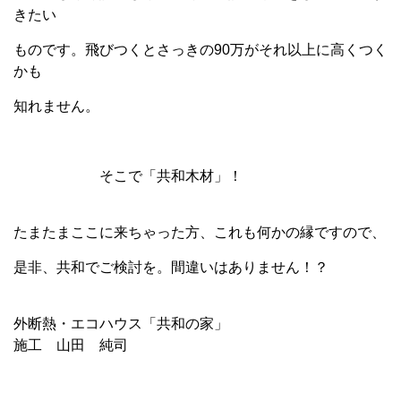
きたい
ものです。飛びつくとさっきの90万がそれ以上に高くつく
かも
知れません。
そこで「共和木材」！
たまたまここに来ちゃった方、これも何かの縁ですので、
是非、共和でご検討を。間違いはありません！？
外断熱・エコハウス「共和の家」
施工 山田 純司