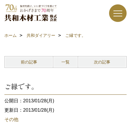
ホーム
共和ダイアリー
ご縁です。
前の記事
一覧
次の記事
ご縁です。
公開日：2013/01/28(月)
更新日：2013/01/28(月)
その他