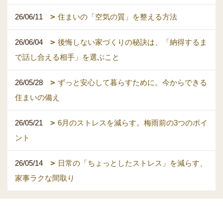
26/06/11
住まいの「空気の質」を整える方法
26/06/04
後悔しない家づくりの秘訣は、「納得するま
で話し合える相手」を選ぶこと
26/05/28
ずっと安心して暮らすために。今からできる
住まいの備え
26/05/21
6月のストレスを減らす。梅雨前の3つのポイ
ント
26/05/14
日常の「ちょっとしたストレス」を減らす、
家事ラクな間取り