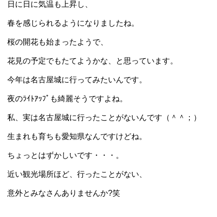
日に日に気温も上昇し、
春を感じられるようになりましたね。
桜の開花も始まったようで、
花見の予定でもたてようかな、と思っています。
今年は名古屋城に行ってみたいんです。
夜のﾗｲﾄｱｯﾌﾟも綺麗そうですよね。
私、実は名古屋城に行ったことがないんです（＾＾；）
生まれも育ちも愛知県なんですけどね。
ちょっとはずかしいです・・・。
近い観光場所ほど、行ったことがない、
意外とみなさんありませんか?笑