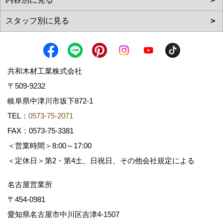
共和木材工業株式会社
〒509-9232
岐阜県中津川市坂下872‐1
TEL：
0573-75-2071
FAX：0573-75-3381
＜営業時間＞8:00～17:00
＜定休日＞第2・第4土、日祝日、その他会社規定による
名古屋営業所
〒454-0981
愛知県名古屋市中川区吉津4-1507