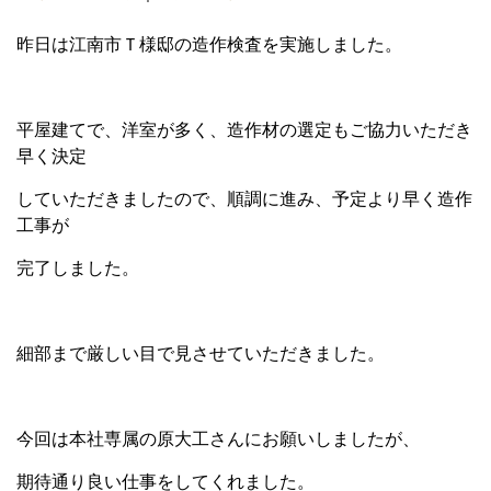
昨日は江南市Ｔ様邸の造作検査を実施しました。
平屋建てで、洋室が多く、造作材の選定もご協力いただき
早く決定
していただきましたので、順調に進み、予定より早く造作
工事が
完了しました。
細部まで厳しい目で見させていただきました。
今回は本社専属の原大工さんにお願いしましたが、
期待通り良い仕事をしてくれました。