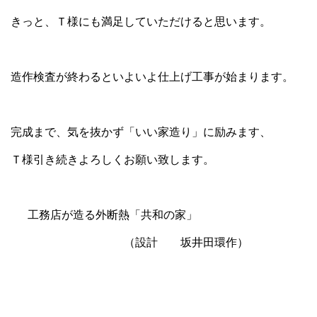
きっと、Ｔ様にも満足していただけると思います。
造作検査が終わるといよいよ仕上げ工事が始まります。
完成まで、気を抜かず「いい家造り」に励みます、
Ｔ様引き続きよろしくお願い致します。
工務店が造る外断熱「共和の家」
（設計 坂井田環作）