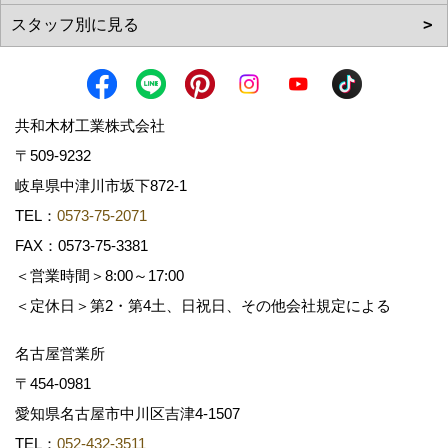
共和木材工業株式会社
〒509-9232
岐阜県中津川市坂下872‐1
TEL：
0573-75-2071
FAX：0573-75-3381
＜営業時間＞8:00～17:00
＜定休日＞第2・第4土、日祝日、その他会社規定による
名古屋営業所
〒454-0981
愛知県名古屋市中川区吉津4-1507
TEL：
052-432-3511