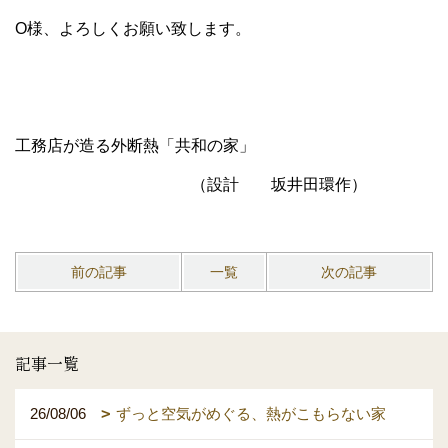
O様、よろしくお願い致します。
工務店が造る外断熱「共和の家」
（設計 坂井田環作）
前の記事
一覧
次の記事
記事一覧
26/08/06
ずっと空気がめぐる、熱がこもらない家