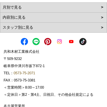
共和木材工業株式会社
〒509-9232
岐阜県中津川市坂下872‐1
TEL：
0573-75-2071
FAX：0573-75-3381
＜営業時間＞8:00～17:00
＜定休日＞第2・第4土、日祝日、その他会社規定による
名古屋営業所