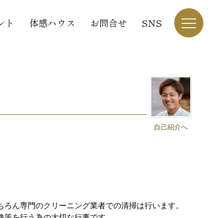
ント
体感ハウス
お問合せ
SNS
自己紹介へ
ちろん専門のクリーニング業者での清掃は行います。
修等を行う為の大切な行事です。