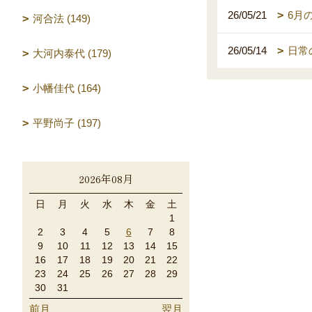
26/05/21
6月
河合法 (149)
26/05/14
日常
大河内泰代 (179)
小幡佳代 (164)
平野尚子 (197)
2026年08月
日
月
火
水
木
金
土
1
2
3
4
5
6
7
8
9
10
11
12
13
14
15
16
17
18
19
20
21
22
23
24
25
26
27
28
29
30
31
前月
翌月