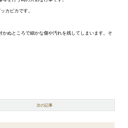
ピッカピカです。
付かぬところで細かな傷や汚れを残してしまいます。そ
次の記事