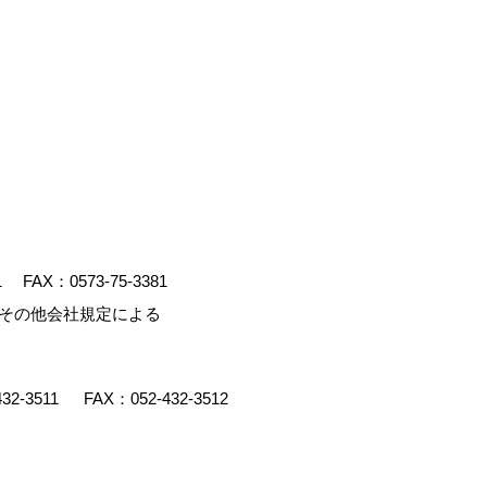
1
FAX：0573-75-3381
、その他会社規定による
432-3511
FAX：052-432-3512