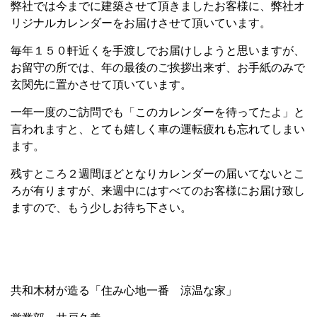
弊社では今までに建築させて頂きましたお客様に、弊社オ
リジナルカレンダーをお届けさせて頂いています。
毎年１５０軒近くを手渡しでお届けしようと思いますが、
お留守の所では、年の最後のご挨拶出来ず、お手紙のみで
玄関先に置かさせて頂いています。
一年一度のご訪問でも「このカレンダーを待ってたよ」と
言われますと、とても嬉しく車の運転疲れも忘れてしまい
ます。
残すところ２週間ほどとなりカレンダーの届いてないとこ
ろが有りますが、来週中にはすべてのお客様にお届け致し
ますので、もう少しお待ち下さい。
共和木材が造る「住み心地一番 涼温な家」