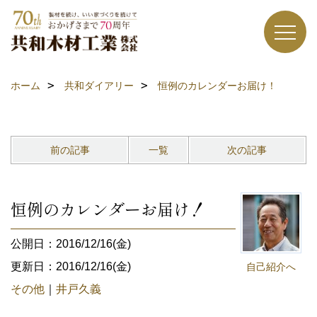
ホーム
共和ダイアリー
恒例のカレンダーお届け！
前の記事
一覧
次の記事
恒例のカレンダーお届け！
公開日：2016/12/16(金)
更新日：2016/12/16(金)
自己紹介へ
その他
｜
井戸久義