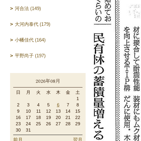
河合法 (149)
大河内泰代 (179)
小幡佳代 (164)
平野尚子 (197)
2026年08月
日
月
火
水
木
金
土
1
2
3
4
5
6
7
8
9
10
11
12
13
14
15
16
17
18
19
20
21
22
23
24
25
26
27
28
29
30
31
前月
翌月