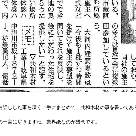
お話しした事を凄く上手にまとめて、共和木材の事を書いてあ
の一言に尽きますね。業界紙なのが残念です。