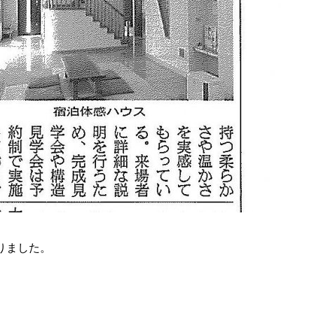
りました。