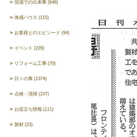
現場での出来事 (646)
体感ハウス (115)
お客様とのエピソード (94)
イベント (235)
リフォーム工事 (70)
日々の事 (1374)
点検・清掃 (107)
お役立ち情報 (111)
製材 (23)