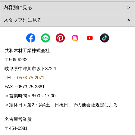
共和木材工業株式会社
〒509-9232
岐阜県中津川市坂下872‐1
TEL：
0573-75-2071
FAX：0573-75-3381
＜営業時間＞8:00～17:00
＜定休日＞第2・第4土、日祝日、その他会社規定による
名古屋営業所
〒454-0981