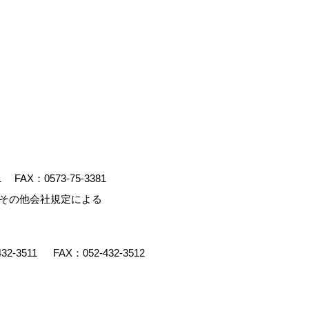
1
FAX：0573-75-3381
、その他会社規定による
432-3511
FAX：052-432-3512