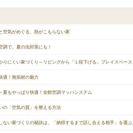
と空気がめぐる、熱がこもらない家
空調で、夏の虫対策にも！
かりにくい家づくり～リビングから「１段下げる」プレイスペース
快適！無垢材の魅力
～夏もやっぱり快適！全館空調マッハシステム
いの「空気の質」を整える方法
しない家づくりの秘訣は、「納得するまで話し合える相手」を選ぶ