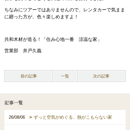
ちなみにツアーではありませんので、レンタカーで気まま
に廻った方が、色々楽しめますよ！
共和木材が造る！「住み心地一番 涼温な家」
営業部 井戸久義
前の記事
一覧
次の記事
記事一覧
26/08/06
ずっと空気がめぐる、熱がこもらない家