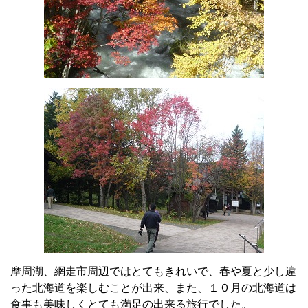
摩周湖、網走市周辺ではとてもきれいで、春や夏と少し違
った北海道を楽しむことが出来、また、１０月の北海道は
食事も美味しくとても満足の出来る旅行でした。