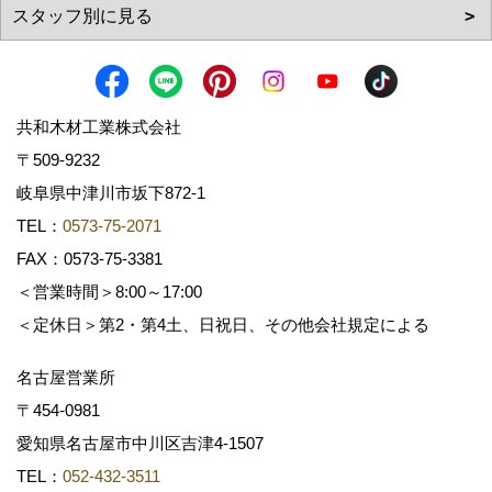
共和木材工業株式会社
〒509-9232
岐阜県中津川市坂下872‐1
TEL：
0573-75-2071
FAX：0573-75-3381
＜営業時間＞8:00～17:00
＜定休日＞第2・第4土、日祝日、その他会社規定による
名古屋営業所
〒454-0981
愛知県名古屋市中川区吉津4-1507
TEL：
052-432-3511