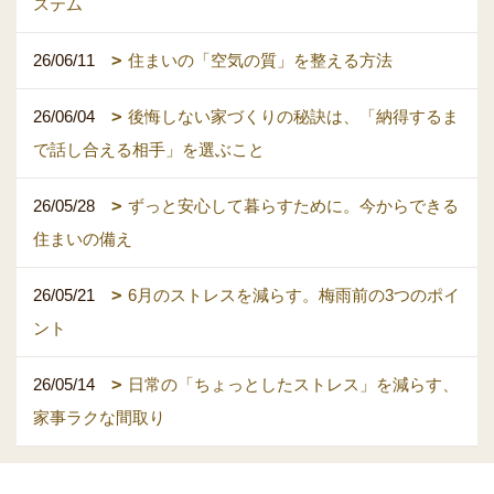
ステム
26/06/11
住まいの「空気の質」を整える方法
26/06/04
後悔しない家づくりの秘訣は、「納得するま
で話し合える相手」を選ぶこと
26/05/28
ずっと安心して暮らすために。今からできる
住まいの備え
26/05/21
6月のストレスを減らす。梅雨前の3つのポイ
ント
26/05/14
日常の「ちょっとしたストレス」を減らす、
家事ラクな間取り