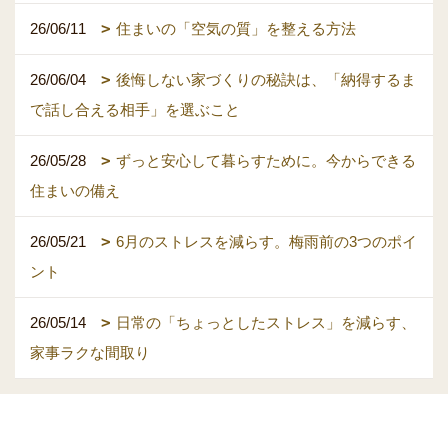
26/06/11
住まいの「空気の質」を整える方法
26/06/04
後悔しない家づくりの秘訣は、「納得するま
で話し合える相手」を選ぶこと
26/05/28
ずっと安心して暮らすために。今からできる
住まいの備え
26/05/21
6月のストレスを減らす。梅雨前の3つのポイ
ント
26/05/14
日常の「ちょっとしたストレス」を減らす、
家事ラクな間取り